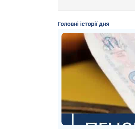
Головні історії дня