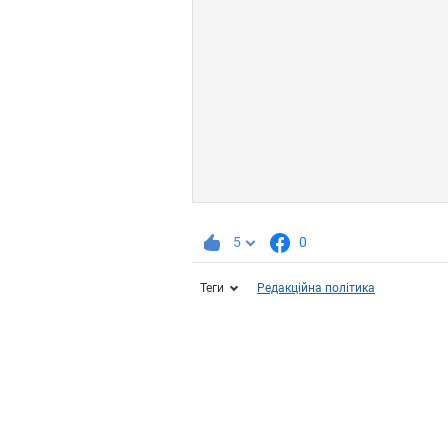
5
0
Теги
Редакційна політика