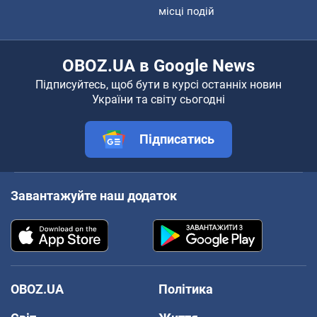
місці подій
OBOZ.UA в Google News
Підписуйтесь, щоб бути в курсі останніх новин
України та світу сьогодні
Підписатись
Завантажуйте наш додаток
OBOZ.UA
Політика