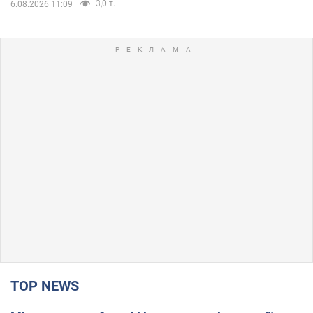
3,0 т.
6.08.2026 11:09
TOP NEWS