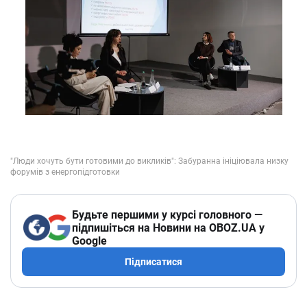
Будьте першими у курсі головного —
підпишіться на Новини на OBOZ.UA у
Google
Підписатися