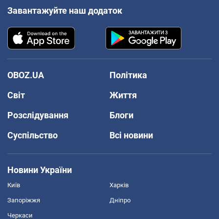
Завантажуйте наш додаток
OBOZ.UA
Політика
Світ
Життя
Розслідування
Блоги
Суспільство
Всі новини
Новини України
Київ
Харків
Запоріжжя
Дніпро
Черкаси