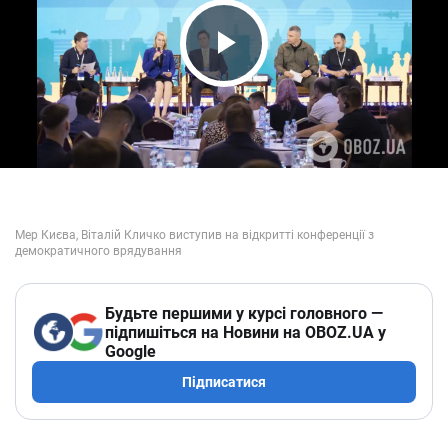
Play Video
Будьте першими у курсі головного —
підпишіться на Новини на OBOZ.UA у
Google
Підписатися