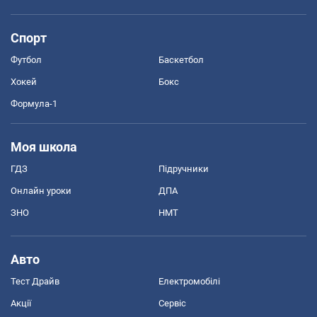
Спорт
Футбол
Баскетбол
Хокей
Бокс
Формула-1
Моя школа
ГДЗ
Підручники
Онлайн уроки
ДПА
ЗНО
НМТ
Авто
Тест Драйв
Електромобілі
Акції
Сервіс