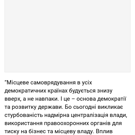
“Місцеве самоврядування в усіх
демократичних країнах будується знизу
вверх, а не навпаки. І це – основа демократії
та розвитку держави. Бо сьогодні викликає
стурбованість надмірна централізація влади,
використання правоохоронних органів для
тиску на бізнес та місцеву владу. Вплив