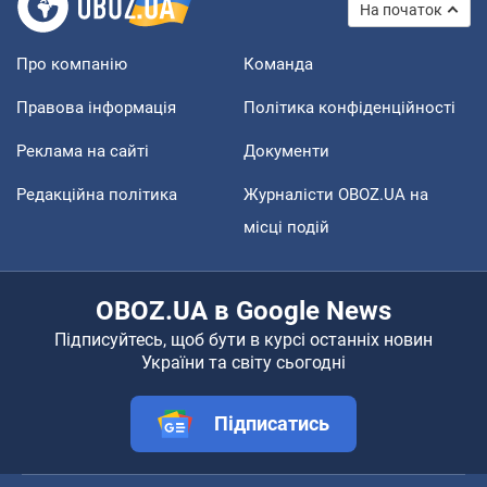
На початок
Про компанію
Команда
Правова інформація
Політика конфіденційності
Реклама на сайті
Документи
Редакційна політика
Журналісти OBOZ.UA на
місці подій
OBOZ.UA в Google News
Підписуйтесь, щоб бути в курсі останніх новин
України та світу сьогодні
Підписатись