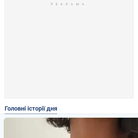
Головні історії дня