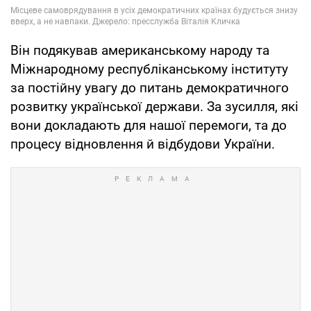
Він подякував американському народу та
Міжнародному республіканському інституту
за постійну увагу до питань демократичного
розвитку української держави. За зусилля, які
вони докладають для нашої перемоги, та до
процесу відновлення й відбудови України.