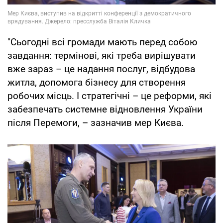
"Сьогодні всі громади мають перед собою
завдання: термінові, які треба вирішувати
вже зараз – це надання послуг, відбудова
житла, допомога бізнесу для створення
робочих місць. І стратегічні – це реформи, які
забезпечать системне відновлення України
після Перемоги, – зазначив мер Києва.