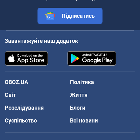
Підписатись
Завантажуйте наш додаток
OBOZ.UA
Політика
Світ
Життя
Розслідування
Блоги
Суспільство
Всі новини