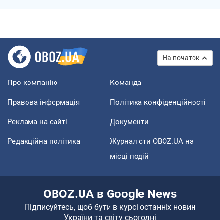
На початок
Про компанію
Команда
Правова інформація
Політика конфіденційності
Реклама на сайті
Документи
Редакційна політика
Журналісти OBOZ.UA на
місці подій
OBOZ.UA в Google News
Підписуйтесь, щоб бути в курсі останніх новин
України та світу сьогодні