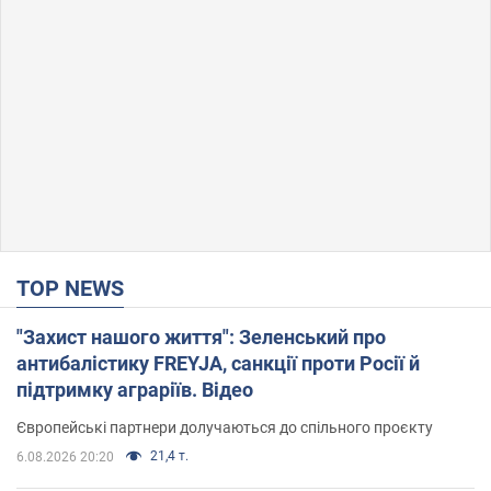
TOP NEWS
"Захист нашого життя": Зеленський про
антибалістику FREYJA, санкції проти Росії й
підтримку аграріїв. Відео
Європейські партнери долучаються до спільного проєкту
21,4 т.
6.08.2026 20:20