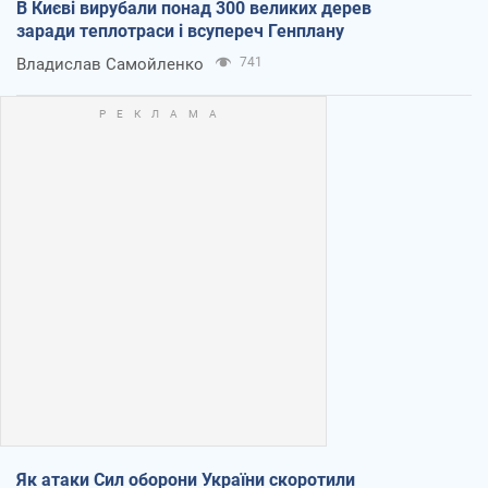
В Києві вирубали понад 300 великих дерев
заради теплотраси і всупереч Генплану
Владислав Самойленко
741
Як атаки Сил оборони України скоротили