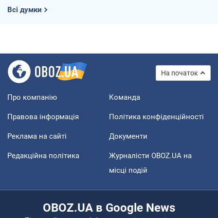
Всі думки
На початок
Про компанію
Команда
Правова інформація
Політика конфіденційності
Реклама на сайті
Документи
Редакційна політика
Журналісти OBOZ.UA на
місці подій
OBOZ.UA в Google News