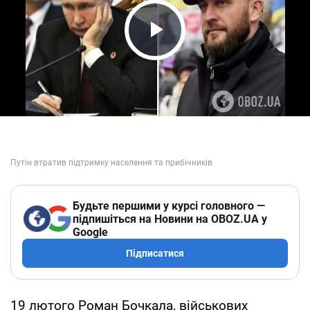
Play Video
Будьте першими у курсі головного —
підпишіться на Новини на OBOZ.UA у
Google
Підписатися
19 лютого Роман Бочкала, військових