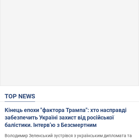
TOP NEWS
Кінець епохи "фактора Трампа": хто насправді
забезпечить Україні захист від російської
балістики. Інтерв’ю з Безсмертним
Володимир Зеленський зустрівся з українським дипломата та