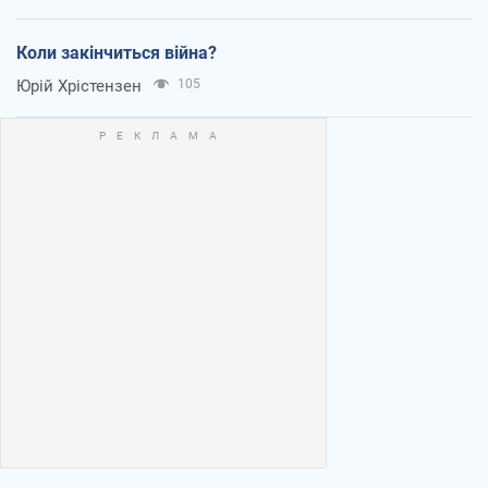
Коли закінчиться війна?
Юрій Хрістензен
105