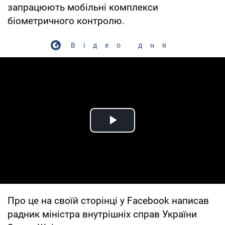
запрацюють мобільні комплекси
біометричного контролю.
Відео дня
Play Video
Про це на своїй сторінці у Facebook написав
радник міністра внутрішніх справ України