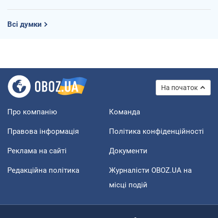
Всі думки
На початок
Про компанію
Команда
Правова інформація
Політика конфіденційності
Реклама на сайті
Документи
Редакційна політика
Журналісти OBOZ.UA на
місці подій