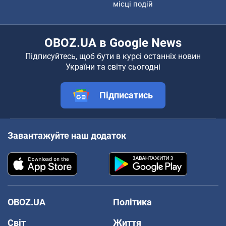
місці подій
OBOZ.UA в Google News
Підписуйтесь, щоб бути в курсі останніх новин
України та світу сьогодні
Підписатись
Завантажуйте наш додаток
OBOZ.UA
Політика
Світ
Життя