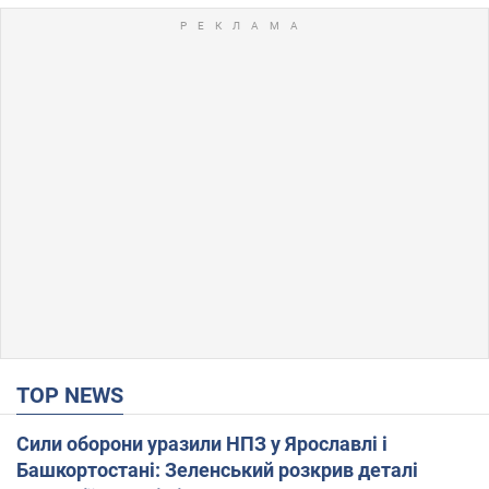
TOP NEWS
Сили оборони уразили НПЗ у Ярославлі і
Башкортостані: Зеленський розкрив деталі