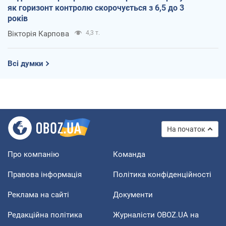
як горизонт контролю скорочується з 6,5 до 3
років
Вікторія Карпова
4,3 т.
Всі думки
На початок
Про компанію
Команда
Правова інформація
Політика конфіденційності
Реклама на сайті
Документи
Редакційна політика
Журналісти OBOZ.UA на