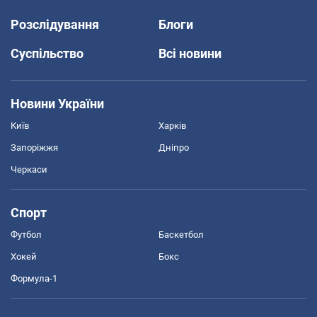
Розслідування
Блоги
Суспільство
Всі новини
Новини України
Київ
Харків
Запоріжжя
Дніпро
Черкаси
Спорт
Футбол
Баскетбол
Хокей
Бокс
Формула-1