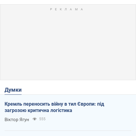
Думки
Кремль переносить війну в тил Європи: під
загрозою критична логістика
Віктор Ягун
555