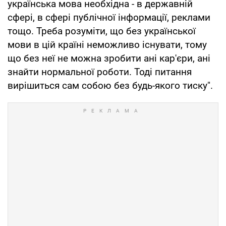
українська мова необхідна - в державній
сфері, в сфері публічної інформації, реклами
тощо. Треба розуміти, що без української
мови в цій країні неможливо існувати, тому
що без неї не можна зробити ані кар'єри, ані
знайти нормальної роботи. Тоді питання
вирішиться сам собою без будь-якого тиску".