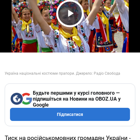
Play Video
Будьте першими у курсі головного —
підпишіться на Новини на OBOZ.UA у
Google
Підписатися
Тиск на російськомовних громадян України -