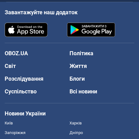
Завантажуйте наш додаток
OBOZ.UA
Політика
Світ
Життя
Розслідування
Блоги
Суспільство
Всі новини
Новини України
Київ
Харків
Запоріжжя
Дніпро