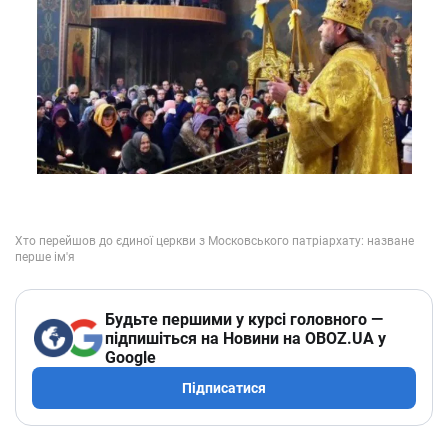
Будьте першими у курсі головного —
підпишіться на Новини на OBOZ.UA у
Google
Підписатися