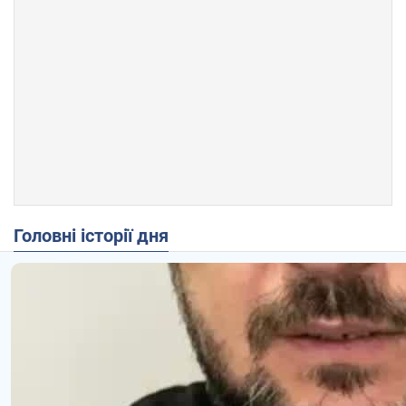
Головні історії дня