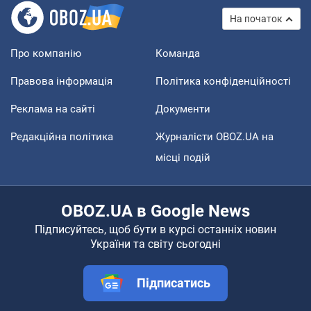
На початок
Про компанію
Команда
Правова інформація
Політика конфіденційності
Реклама на сайті
Документи
Редакційна політика
Журналісти OBOZ.UA на
місці подій
OBOZ.UA в Google News
Підписуйтесь, щоб бути в курсі останніх новин
України та світу сьогодні
Підписатись