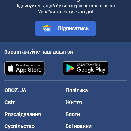
Підписуйтесь, щоб бути в курсі останніх новин
України та світу сьогодні
Підписатись
Завантажуйте наш додаток
OBOZ.UA
Політика
Світ
Життя
Розслідування
Блоги
Суспільство
Всі новини