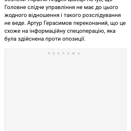
Головне слідче управління не має до цього
жодного відношення і такого розслідування
не веде. Артур Герасимов переконаний, що це
схоже на інформаційну спецоперацію, яка
була здійснена проти опозиції.