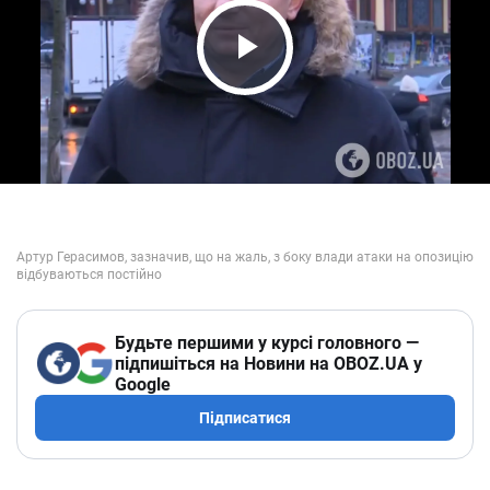
Play Video
Будьте першими у курсі головного —
підпишіться на Новини на OBOZ.UA у
Google
Підписатися