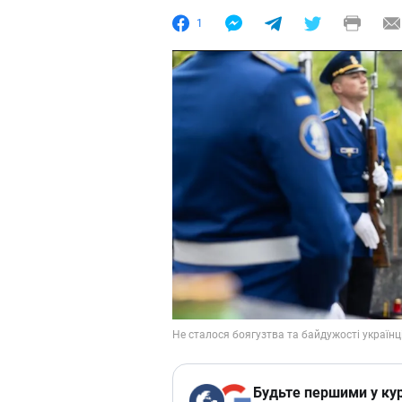
1
Будьте першими у кур