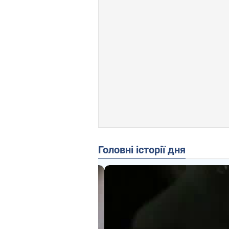
Головні історії дня