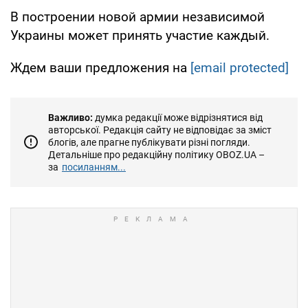
В построении новой армии независимой
Украины может принять участие каждый.
Ждем ваши предложения на
[email protected]
Важливо:
думка редакції може відрізнятися від
авторської. Редакція сайту не відповідає за зміст
блогів, але прагне публікувати різні погляди.
Детальніше про редакційну політику OBOZ.UA –
за
посиланням...