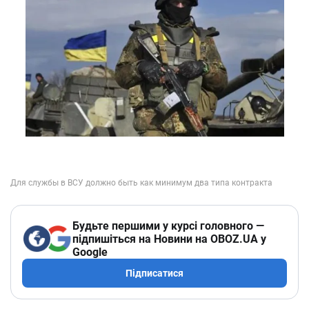
Будьте першими у курсі головного —
підпишіться на Новини на OBOZ.UA у
Google
Підписатися