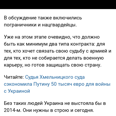
В обсуждение также включились
пограничники и нацгвардейцы.
Уже на этом этапе очевидно, что должно
быть как минимум два типа контракта: для
тех, кто хочет связать свою судьбу с армией и
для тех, кто не собирается делать военную
карьеру, но готов защищать свою страну.
Читайте:
Судья Хмельницкого суда
сэкономила Путину 50 тысяч евро для войны
с Украиной
Без таких людей Украина не выстояла бы в
2014-м. Они нужны в строю и сегодня.