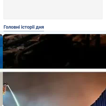
Головні історії дня