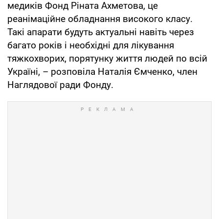
медиків Фонд Ріната Ахметова, це
реанімаційне обладнання високого класу.
Такі апарати будуть актуальні навіть через
багато років і необхідні для лікування
тяжкохворих, порятунку життя людей по всій
Україні, – розповіла Наталія Ємченко, член
Наглядової ради Фонду.