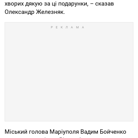
хворих дякую за ці подарунки, – сказав
Олександр Железняк.
Міський голова Маріуполя Вадим Бойченко