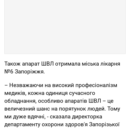
Також апарат ШВЛ отримала міська лікарня
№6 Запоріжжя.
– Незважаючи на високий професіоналізм
медиків, кожна одиниця сучасного
обладнання, особливо апаратів ШВЛ – це
величезний шанс на порятунок людей. Тому
ми дуже вдячні, - сказала директорка
департаменту охорони здоров'я Запорізької