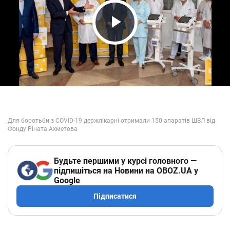
Play Video
Будьте першими у курсі головного —
підпишіться на Новини на OBOZ.UA у
Google
Підписатися