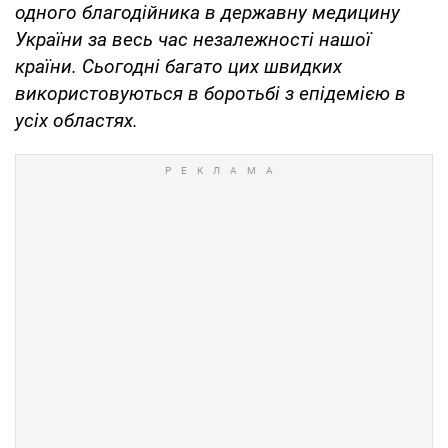
одного благодійника в державну медицину
України за весь час незалежності нашої
країни. Сьогодні багато цих швидких
використовуються в боротьбі з епідемією в
усіх областях.