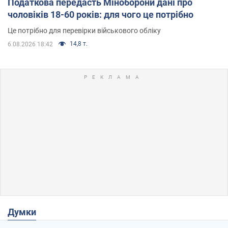
Податкова передасть Міноборони дані про
чоловіків 18-60 років: для чого це потрібно
Це потрібно для перевірки військового обліку
14,8 т.
6.08.2026 18:42
Думки