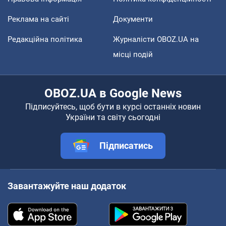
Реклама на сайті
Документи
Редакційна політика
Журналісти OBOZ.UA на
місці подій
OBOZ.UA в Google News
Підписуйтесь, щоб бути в курсі останніх новин
України та світу сьогодні
Підписатись
Завантажуйте наш додаток