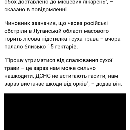
обох доставлено до місцевих лікарень", –
сказано в повідомленні.
Чиновник зазначив, що через російські
обстріли в Луганській області масового
горить лісова підстилка і суха трава – вчора
палало близько 15 гектарів.
"Прошу утриматися від спалювання сухої
трави – це зараз нам може сильно
нашкодити, ДСНС не встигають гасити, нам
зараз вистачає шкоди від орків", – додав він.