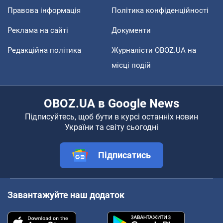
Правова інформація
Політика конфіденційності
Реклама на сайті
Документи
Редакційна політика
Журналісти OBOZ.UA на
місці подій
OBOZ.UA в Google News
Підписуйтесь, щоб бути в курсі останніх новин
України та світу сьогодні
Підписатись
Завантажуйте наш додаток