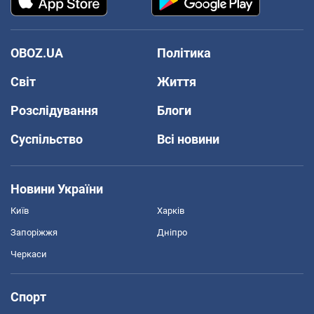
OBOZ.UA
Політика
Світ
Життя
Розслідування
Блоги
Суспільство
Всі новини
Новини України
Київ
Харків
Запоріжжя
Дніпро
Черкаси
Спорт