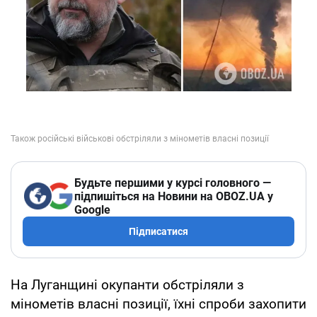
Будьте першими у курсі головного —
підпишіться на Новини на OBOZ.UA у
Google
Підписатися
На Луганщині окупанти обстріляли з
мінометів власні позиції, їхні спроби захопити