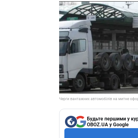
Будьте першими у кур
OBOZ.UA у Google