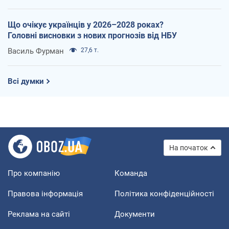
Що очікує українців у 2026–2028 роках?
Головні висновки з нових прогнозів від НБУ
Василь Фурман
27,6 т.
Всі думки
На початок
Про компанію
Команда
Правова інформація
Політика конфіденційності
Реклама на сайті
Документи