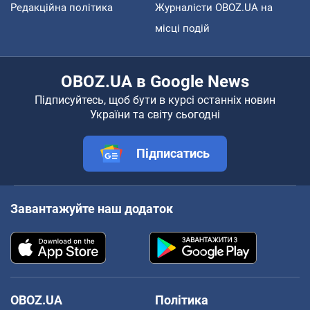
Редакційна політика
Журналісти OBOZ.UA на
місці подій
OBOZ.UA в Google News
Підписуйтесь, щоб бути в курсі останніх новин
України та світу сьогодні
Підписатись
Завантажуйте наш додаток
OBOZ.UA
Політика