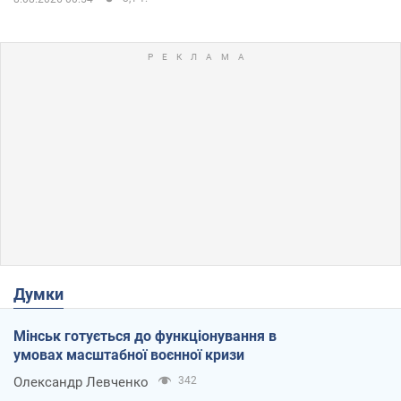
Думки
Мінськ готується до функціонування в
умовах масштабної воєнної кризи
Олександр Левченко
342