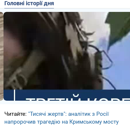
Головні історії дня
Читайте:
"Тисячі жертв": аналітик з Росії
напророчив трагедію на Кримському мосту