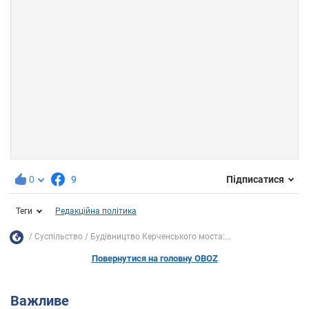
0
9
Підписатися
Теги
Редакційна політика
Суспільство
Будівництво Керченського моста:...
Повернутися на головну OBOZ
Важливе