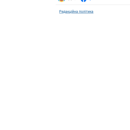
Редакційна політика