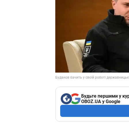
Будьте першими у кур
OBOZ.UA у Google