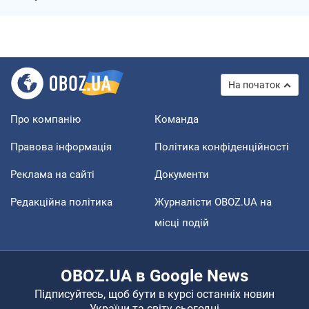
На початок
Про компанію
Команда
Правова інформація
Політика конфіденційності
Реклама на сайті
Документи
Редакційна політика
Журналісти OBOZ.UA на
місці подій
OBOZ.UA в Google News
Підписуйтесь, щоб бути в курсі останніх новин
України та світу сьогодні