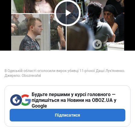
Play Video
Будьте першими у курсі головного —
підпишіться на Новини на OBOZ.UA у
Google
Підписатися