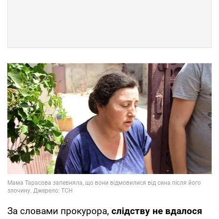
За словами прокурора,
слідству не вдалося