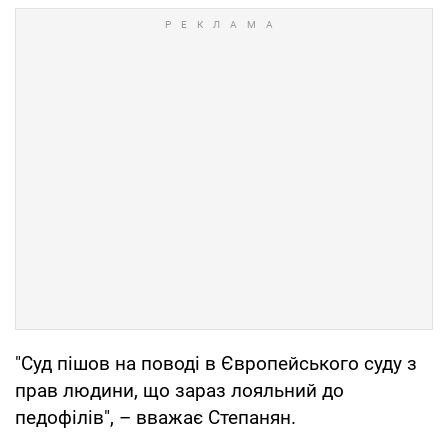
"Суд пішов на поводі в Європейського суду з
прав людини, що зараз лояльний до
педофілів", – вважає Степанян.