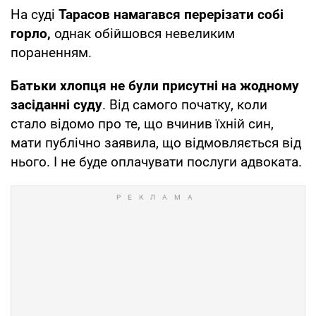
На суді
Тарасов намагався перерізати собі
горло,
однак обійшовся невеликим
пораненням.
Батьки хлопця не були присутні на жодному
засіданні суду
. Від самого початку, коли
стало відомо про те, що вчинив їхній син,
мати публічно заявила, що відмовляється від
нього. І не буде оплачувати послуги адвоката.