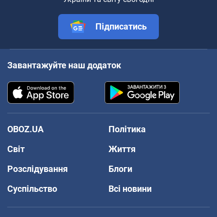
Підписатись
Завантажуйте наш додаток
OBOZ.UA
Політика
Світ
Життя
Розслідування
Блоги
Суспільство
Всі новини