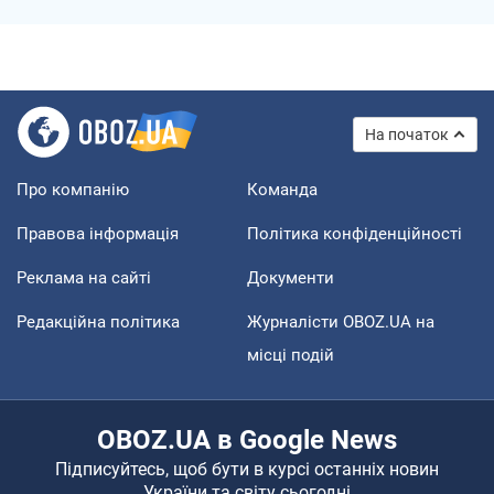
На початок
Про компанію
Команда
Правова інформація
Політика конфіденційності
Реклама на сайті
Документи
Редакційна політика
Журналісти OBOZ.UA на
місці подій
OBOZ.UA в Google News
Підписуйтесь, щоб бути в курсі останніх новин
України та світу сьогодні