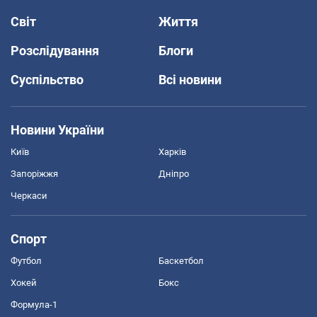
Світ
Життя
Розслідування
Блоги
Суспільство
Всі новини
Новини України
Київ
Харків
Запоріжжя
Дніпро
Черкаси
Спорт
Футбол
Баскетбол
Хокей
Бокс
Формула-1