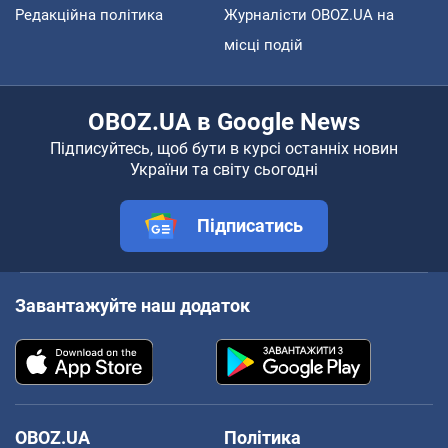
Редакційна політика
Журналісти OBOZ.UA на
місці подій
OBOZ.UA в Google News
Підписуйтесь, щоб бути в курсі останніх новин
України та світу сьогодні
Підписатись
Завантажуйте наш додаток
OBOZ.UA
Політика