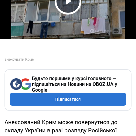
Play Video
Будьте першими у курсі головного —
підпишіться на Новини на OBOZ.UA у
Google
Підписатися
Анексований Крим може повернутися до
складу України в разі розпаду Російської