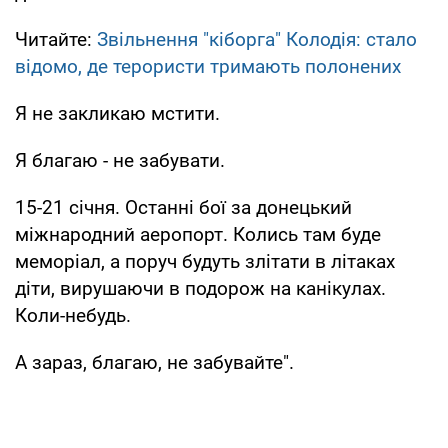
Читайте:
Звільнення "кіборга" Колодія: стало
відомо, де терористи тримають полонених
Я не закликаю мстити.
Я благаю - не забувати.
15-21 січня. Останні бої за донецький
міжнародний аеропорт. Колись там буде
меморіал, а поруч будуть злітати в літаках
діти, вирушаючи в подорож на канікулах.
Коли-небудь.
А зараз, благаю, не забувайте".