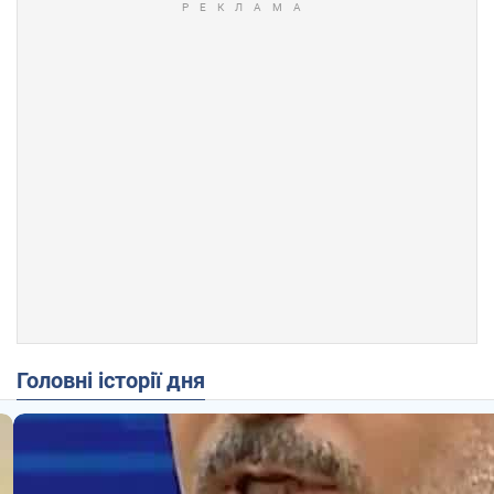
Головні історії дня