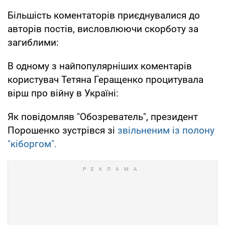
Більшість коментаторів приєднувалися до
авторів постів, висловлюючи скорботу за
загиблими:
В одному з найпопулярніших коментарів
користувач Тетяна Геращенко процитувала
вірш про війну в Україні:
Як повідомляв "Обозреватель", президент
Порошенко зустрівся зі
звільненим із полону
"кіборгом".