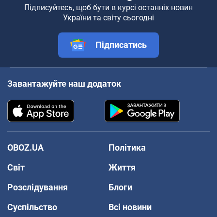
Підписуйтесь, щоб бути в курсі останніх новин
України та світу сьогодні
Підписатись
Завантажуйте наш додаток
OBOZ.UA
Політика
Світ
Життя
Розслідування
Блоги
Суспільство
Всі новини