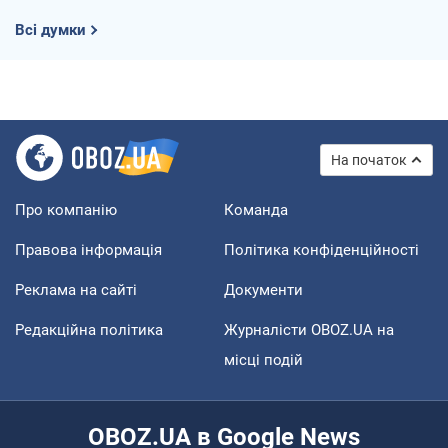
Всі думки
На початок
Про компанію
Команда
Правова інформація
Політика конфіденційності
Реклама на сайті
Документи
Редакційна політика
Журналісти OBOZ.UA на
місці подій
OBOZ.UA в Google News