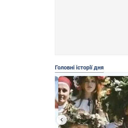
Головні історії дня