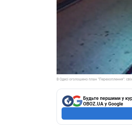
Будьте першими у кур
OBOZ.UA у Google