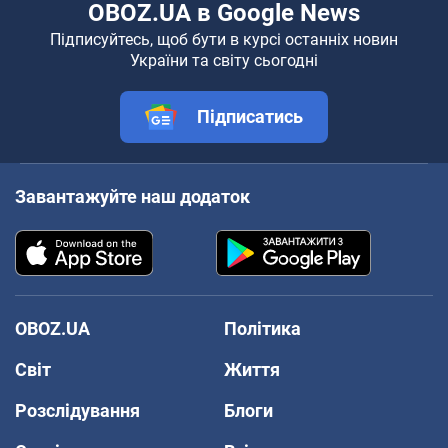
OBOZ.UA в Google News
Підписуйтесь, щоб бути в курсі останніх новин
України та світу сьогодні
Підписатись
Завантажуйте наш додаток
OBOZ.UA
Політика
Світ
Життя
Розслідування
Блоги