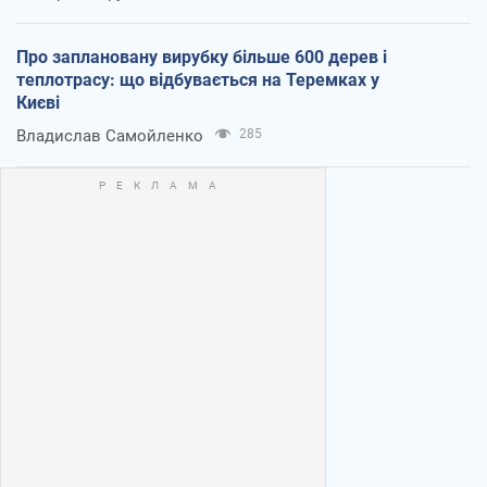
Про заплановану вирубку більше 600 дерев і
теплотрасу: що відбувається на Теремках у
Києві
Владислав Самойленко
285