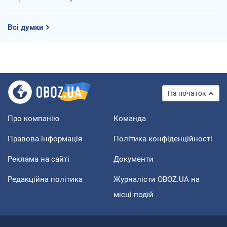
Всі думки
На початок
Про компанію
Команда
Правова інформація
Політика конфіденційності
Реклама на сайті
Документи
Редакційна політика
Журналісти OBOZ.UA на
місці подій