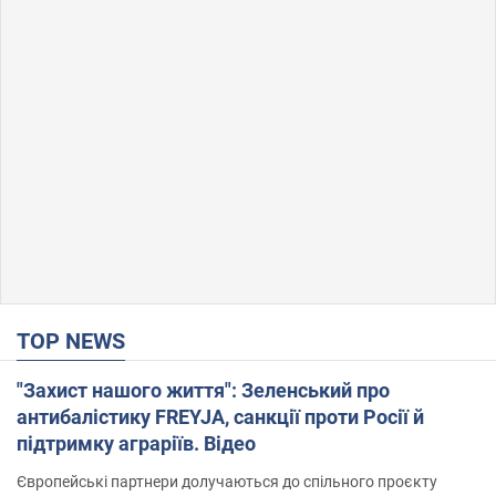
TOP NEWS
"Захист нашого життя": Зеленський про
антибалістику FREYJA, санкції проти Росії й
підтримку аграріїв. Відео
Європейські партнери долучаються до спільного проєкту