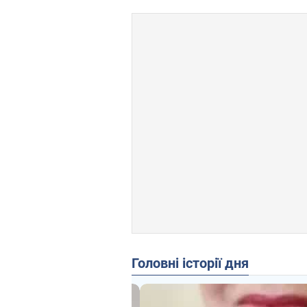
Головні історії дня