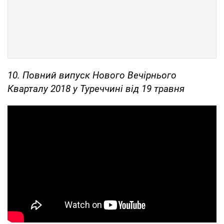
10.
Повний випуск Нового Вечірнього
Кварталу 2018 у Туреччині від 19 травня