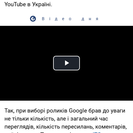
YouTube в Україні.
Відео дня
Play Video
Так, при виборі роликів Google брав до уваги
не тільки кількість, але і загальний час
переглядів, кількість пересилань, коментарів,