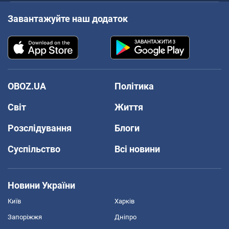
Завантажуйте наш додаток
OBOZ.UA
Політика
Світ
Життя
Розслідування
Блоги
Суспільство
Всі новини
Новини України
Київ
Харків
Запоріжжя
Дніпро