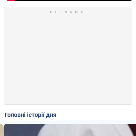
Головні історії дня