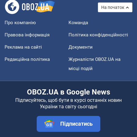
На початок
Про компанію
Команда
Правова інформація
Політика конфіденційності
Реклама на сайті
Документи
Редакційна політика
Журналісти OBOZ.UA на
місці подій
OBOZ.UA в Google News
Підписуйтесь, щоб бути в курсі останніх новин
України та світу сьогодні
Підписатись