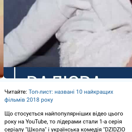
Читайте:
Топ-лист: названі 10 найкращих
фільмів 2018 року
Що стосується найпопулярніших відео цього
року на YouTube, то лідерами стали 1-а серія
серіалу "Школа" і українська комедія "DZIDZIO