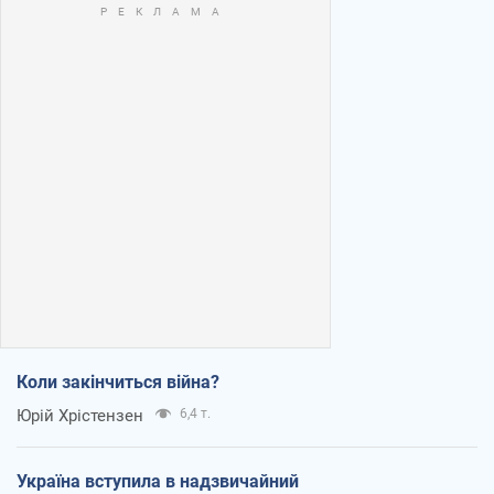
Коли закінчиться війна?
Юрій Хрістензен
6,4 т.
Україна вступила в надзвичайний