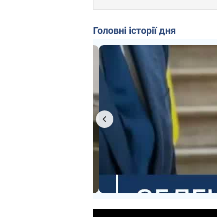
Головні історії дня