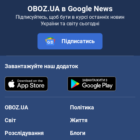
OBOZ.UA в Google News
Підписуйтесь, щоб бути в курсі останніх новин
України та світу сьогодні
Підписатись
Завантажуйте наш додаток
OBOZ.UA
Політика
Світ
Життя
Розслідування
Блоги