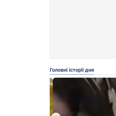
Головні історії дня