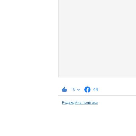
18
44
Редакційна політика