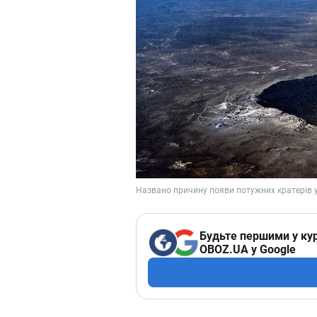
Будьте першими у кур
OBOZ.UA у Google