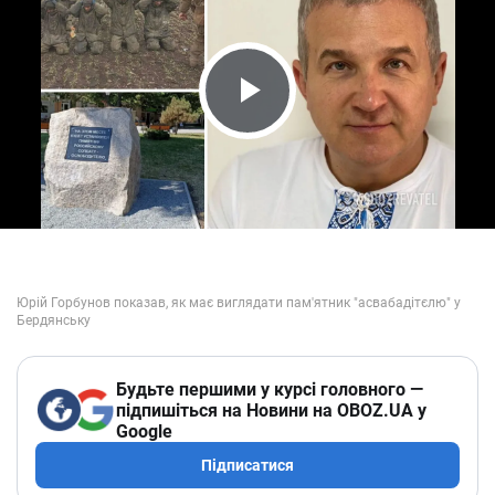
Play Video
Будьте першими у курсі головного —
підпишіться на Новини на OBOZ.UA у
Google
Підписатися