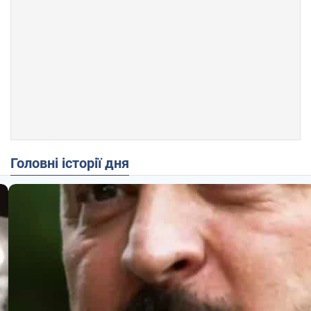
Головні історії дня