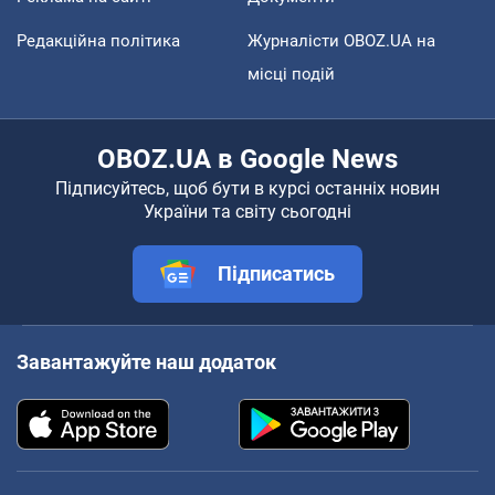
Редакційна політика
Журналісти OBOZ.UA на
місці подій
OBOZ.UA в Google News
Підписуйтесь, щоб бути в курсі останніх новин
України та світу сьогодні
Підписатись
Завантажуйте наш додаток