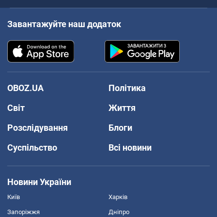
Завантажуйте наш додаток
OBOZ.UA
Політика
Світ
Життя
Розслідування
Блоги
Суспільство
Всі новини
Новини України
Київ
Харків
Запоріжжя
Дніпро