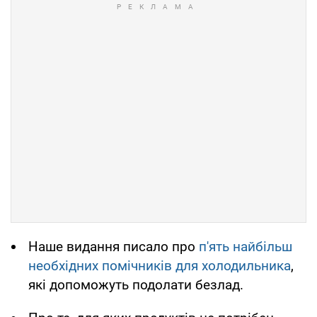
Наше видання писало про
п'ять найбільш
необхідних помічників для холодильника
,
які допоможуть подолати безлад.