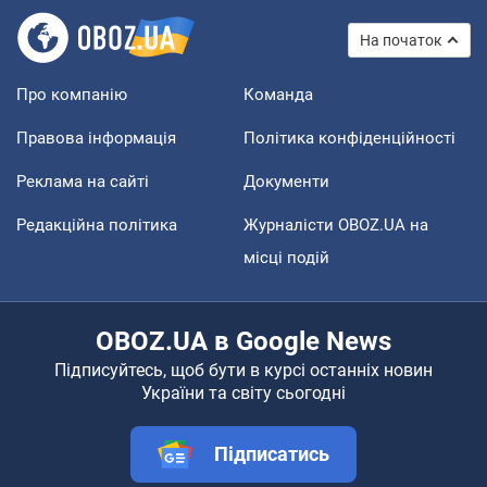
На початок
Про компанію
Команда
Правова інформація
Політика конфіденційності
Реклама на сайті
Документи
Редакційна політика
Журналісти OBOZ.UA на
місці подій
OBOZ.UA в Google News
Підписуйтесь, щоб бути в курсі останніх новин
України та світу сьогодні
Підписатись