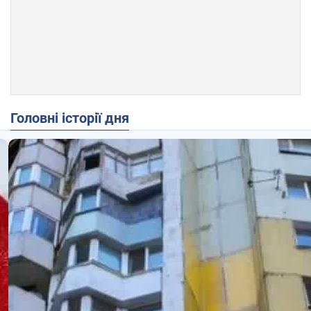
Головні історії дня