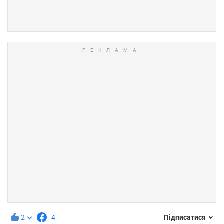
2
4
Підписатися