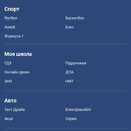
Спорт
Футбол
Баскетбол
Хокей
Бокс
Формула-1
Моя школа
ГДЗ
Підручники
Онлайн уроки
ДПА
ЗНО
НМТ
Авто
Тест Драйв
Електромобілі
Акції
Сервіс