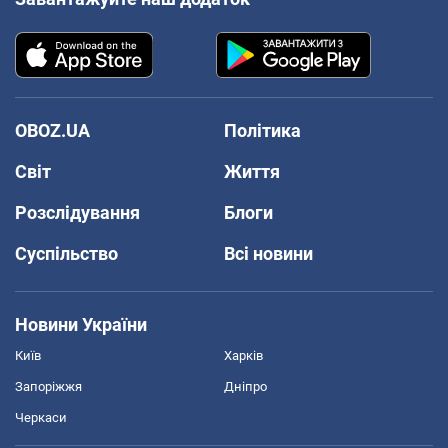
OBOZ.UA
Політика
Світ
Життя
Розслідування
Блоги
Суспільство
Всі новини
Новини України
Київ
Харків
Запоріжжя
Дніпро
Черкаси