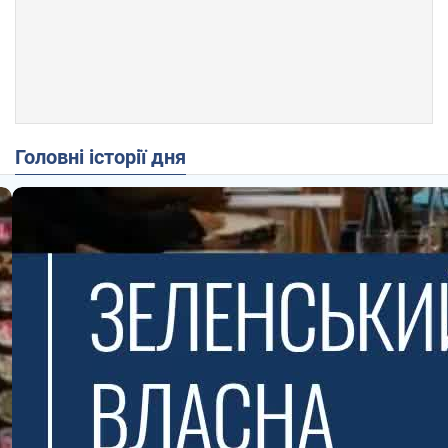
Головні історії дня