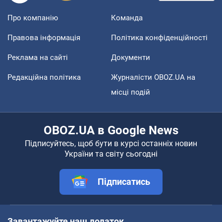
Про компанію
Команда
Правова інформація
Політика конфіденційності
Реклама на сайті
Документи
Редакційна політика
Журналісти OBOZ.UA на
місці подій
OBOZ.UA в Google News
Підписуйтесь, щоб бути в курсі останніх новин
України та світу сьогодні
Підписатись
Завантажуйте наш додаток