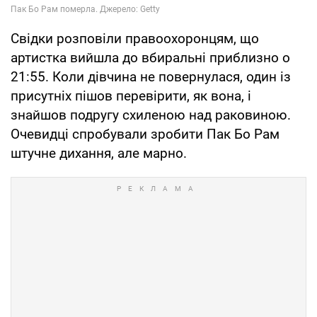
Свідки розповіли правоохоронцям, що
артистка вийшла до вбиральні приблизно о
21:55. Коли дівчина не повернулася, один із
присутніх пішов перевірити, як вона, і
знайшов подругу схиленою над раковиною.
Очевидці спробували зробити Пак Бо Рам
штучне дихання, але марно.