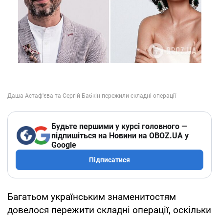
Будьте першими у курсі головного —
підпишіться на Новини на OBOZ.UA у
Google
Підписатися
Багатьом українським знаменитостям
довелося пережити складні операції, оскільки