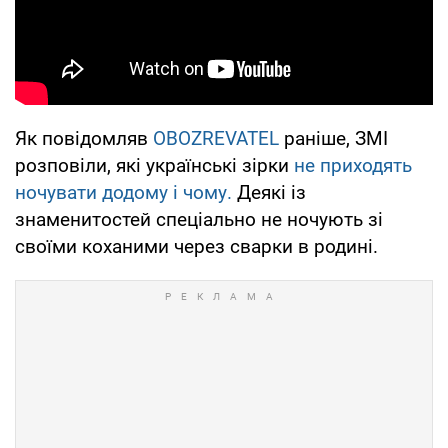
Як повідомляв
OBOZREVATEL
раніше, ЗМІ
розповіли, які українські зірки
не приходять
ночувати додому і чому.
Деякі із
знаменитостей спеціально не ночують зі
своїми коханими через сварки в родині.