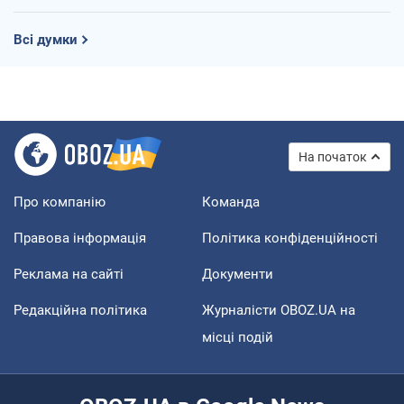
Всі думки
На початок
Про компанію
Команда
Правова інформація
Політика конфіденційності
Реклама на сайті
Документи
Редакційна політика
Журналісти OBOZ.UA на
місці подій