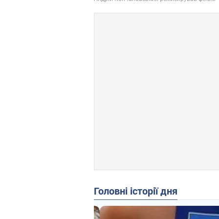
Головні історії дня