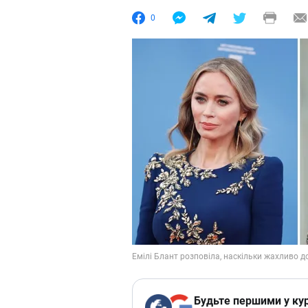
0
Будьте першими у кур