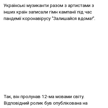
Українські музиканти разом з артистами з
інших країн записали гімн кампанії під час
пандемії коронавірусу "Залишайся вдома!".
Так, він пролунав 12-ма мовами світу.
Відповідний ролик був опублікована на