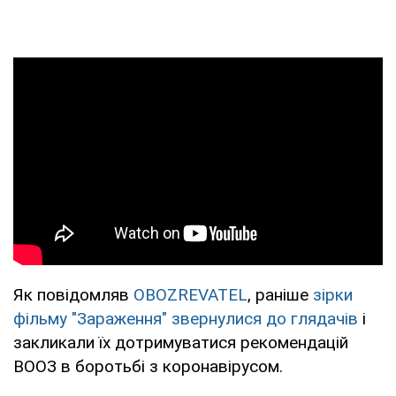
Як повідомляв
OBOZREVATEL
, раніше
зірки
фільму "Зараження" звернулися до глядачів
і
закликали їх дотримуватися рекомендацій
ВООЗ в боротьбі з коронавірусом.