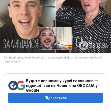
Будьте першими у курсі головного —
підпишіться на Новини на OBOZ.UA у
Google
Підписатися