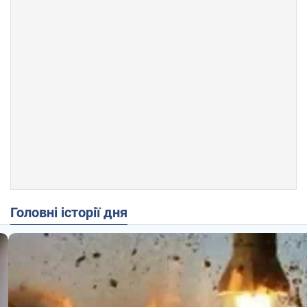
Головні історії дня