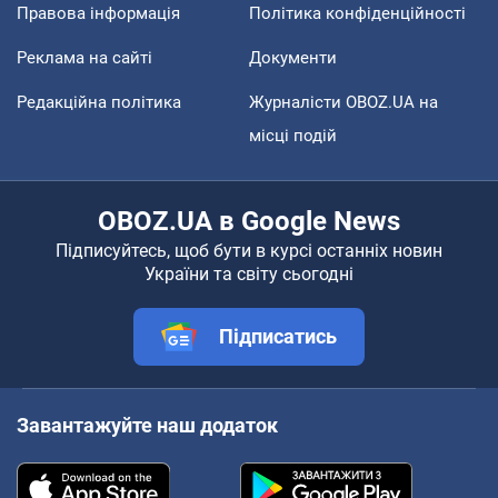
Правова інформація
Політика конфіденційності
Реклама на сайті
Документи
Редакційна політика
Журналісти OBOZ.UA на
місці подій
OBOZ.UA в Google News
Підписуйтесь, щоб бути в курсі останніх новин
України та світу сьогодні
Підписатись
Завантажуйте наш додаток