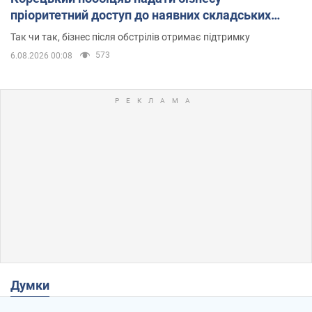
пріоритетний доступ до наявних складських
приміщень
Так чи так, бізнес після обстрілів отримає підтримку
573
6.08.2026 00:08
Думки