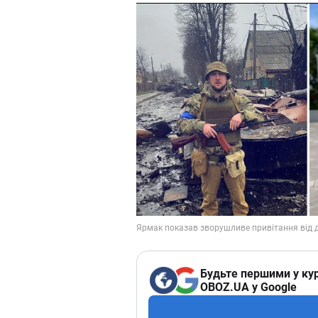
Будьте першими у кур
OBOZ.UA у Google