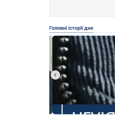
Головні історії дня