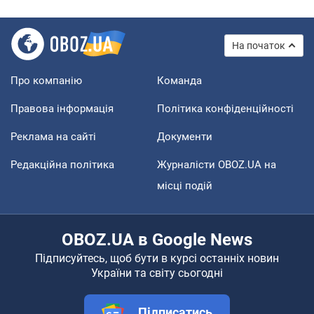
На початок
Про компанію
Команда
Правова інформація
Політика конфіденційності
Реклама на сайті
Документи
Редакційна політика
Журналісти OBOZ.UA на
місці подій
OBOZ.UA в Google News
Підписуйтесь, щоб бути в курсі останніх новин
України та світу сьогодні
Підписатись