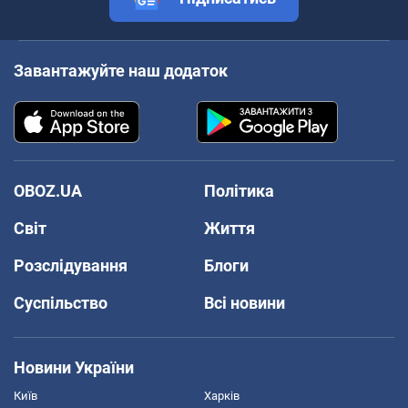
Завантажуйте наш додаток
OBOZ.UA
Політика
Світ
Життя
Розслідування
Блоги
Суспільство
Всі новини
Новини України
Київ
Харків