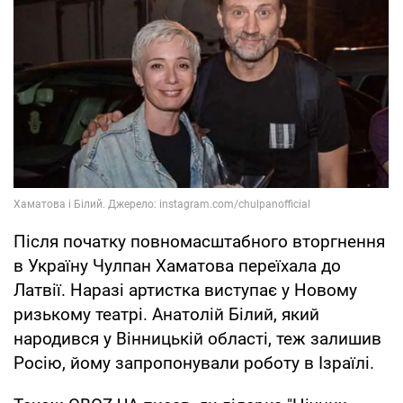
Після початку повномасштабного вторгнення
в Україну Чулпан Хаматова переїхала до
Латвії. Наразі артистка виступає у Новому
ризькому театрі. Анатолій Білий, який
народився у Вінницькій області, теж залишив
Росію, йому запропонували роботу в Ізраїлі.