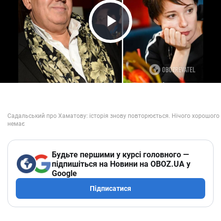
Play Video
Будьте першими у курсі головного —
підпишіться на Новини на OBOZ.UA у
Google
Підписатися