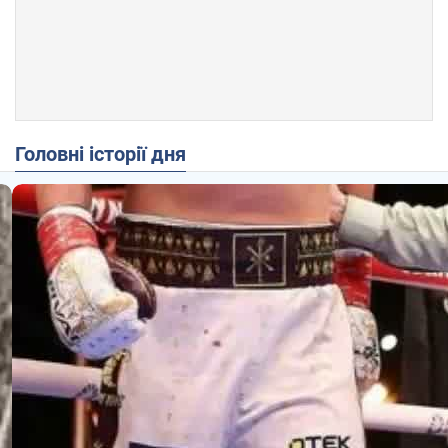
Головні історії дня