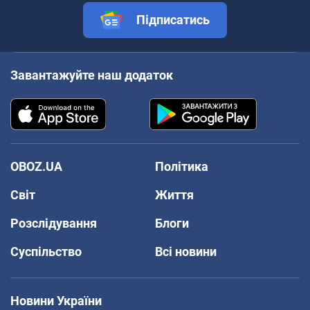
Підписатись
Завантажуйте наш додаток
OBOZ.UA
Політика
Світ
Життя
Розслідування
Блоги
Суспільство
Всі новини
Новини України