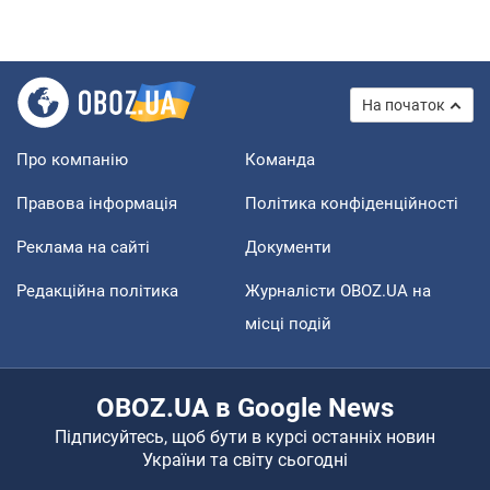
На початок
Про компанію
Команда
Правова інформація
Політика конфіденційності
Реклама на сайті
Документи
Редакційна політика
Журналісти OBOZ.UA на
місці подій
OBOZ.UA в Google News
Підписуйтесь, щоб бути в курсі останніх новин
України та світу сьогодні