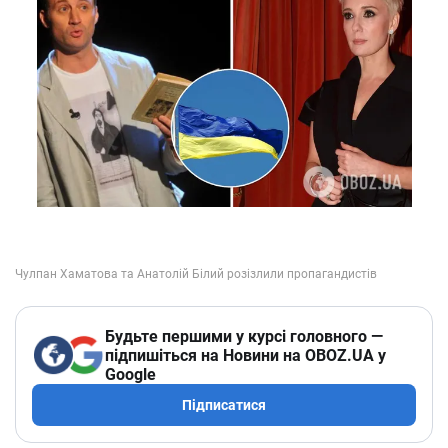
Будьте першими у курсі головного —
підпишіться на Новини на OBOZ.UA у
Google
Підписатися