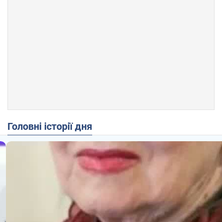
Головні історії дня