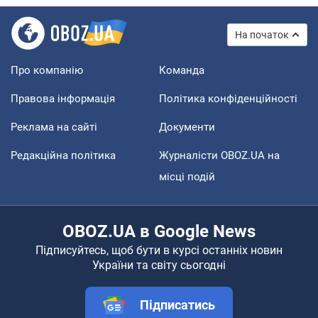
На початок
Про компанію
Команда
Правова інформація
Політика конфіденційності
Реклама на сайті
Документи
Редакційна політика
Журналісти OBOZ.UA на
місці подій
OBOZ.UA в Google News
Підписуйтесь, щоб бути в курсі останніх новин
України та світу сьогодні
Підписатись