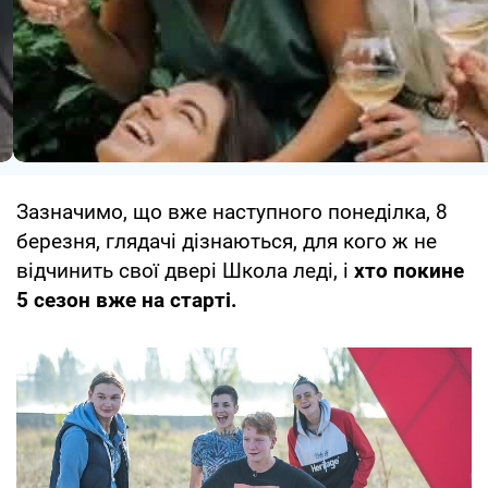
Зазначимо, що вже наступного понеділка, 8
березня, глядачі дізнаються, для кого ж не
відчинить свої двері Школа леді, і
хто покине
5 сезон вже на старті.