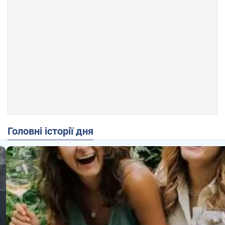
Головні історії дня