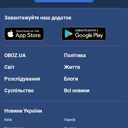
Завантажуйте наш додаток
OBOZ.UA
Політика
Світ
Життя
Розслідування
Блоги
Суспільство
Всі новини
Новини України
Київ
Харків