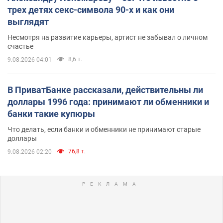
трех детях секс-символа 90-х и как они
выглядят
Несмотря на развитие карьеры, артист не забывал о личном
счастье
8,6 т.
9.08.2026 04:01
В ПриватБанке рассказали, действительны ли
доллары 1996 года: принимают ли обменники и
банки такие купюры
Что делать, если банки и обменники не принимают старые
доллары
76,8 т.
9.08.2026 02:20