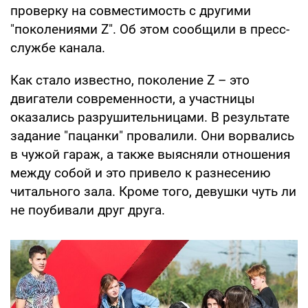
проверку на совместимость с другими
"поколениями Z". Об этом сообщили в пресс-
службе канала.
Как стало известно, поколение Z – это
двигатели современности, а участницы
оказались разрушительницами. В результате
задание "пацанки" провалили. Они ворвались
в чужой гараж, а также выясняли отношения
между собой и это привело к разнесению
читального зала. Кроме того, девушки чуть ли
не поубивали друг друга.