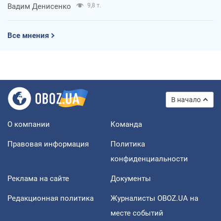
Вадим Денисенко
9,8 т.
Все мнения
В начало
О компании
Команда
Правовая информация
Политика
конфиденциальности
Реклама на сайте
Документы
Редакционная политика
Журналисты OBOZ.UA на
месте событий