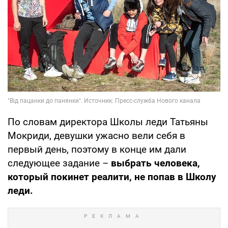
По словам директора Школы леди Татьяны
Мокриди, девушки ужасно вели себя в
первый день, поэтому в конце им дали
следующее задание –
выбрать человека,
который покинет реалити, не попав в Школу
леди.