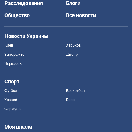
Расследования
Блоги
Общество
Все новости
Новости Украины
Киев
Харьков
Запорожье
Днепр
Черкассы
Спорт
Футбол
Баскетбол
Хоккей
Бокс
Формула-1
Моя школа