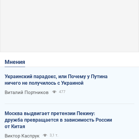
Мнения
Украинский парадокс, или Почему у Путина
ничего не получилось с Украиной
Виталий Портников
477
Москва выдвигает претензии Пекину:
дружба превращается в зависимость России
от Китая
Виктор Каспрук
3,1 т.