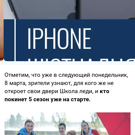
Отметим, что уже в следующий понедельник,
8 марта, зрители узнают, для кого же не
откроет свои двери Школа леди, и
кто
покинет 5 сезон уже на старте.