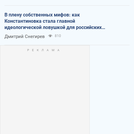
В плену собственных мифов: как
Константиновка стала главной
идеологической ловушкой для российских
оккупантов
Дмитрий Снегирев
810