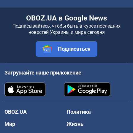
OBOZ.UA в Google News
Подписывайтесь, чтобы быть в курсе последних
новостей Украины и мира сегодня
Подписаться
Загружайте наше приложение
OBOZ.UA
Политика
Мир
Жизнь