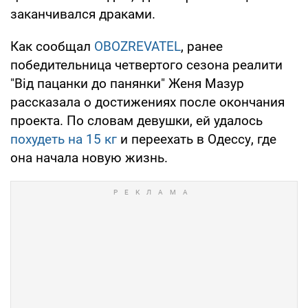
заканчивался драками.
Как сообщал
OBOZREVATEL
, ранее
победительница четвертого сезона реалити
"Від пацанки до панянки" Женя Мазур
рассказала о достижениях после окончания
проекта. По словам девушки, ей удалось
похудеть на 15 кг
и переехать в Одессу, где
она начала новую жизнь.