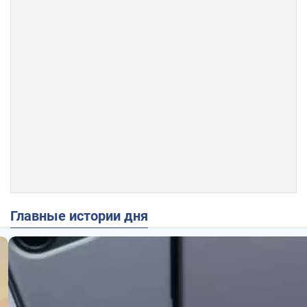
Главные истории дня