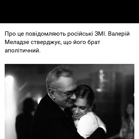
Про це повідомляють російські ЗМІ. Валерій
Меладзе стверджує, що його брат
аполітичний.