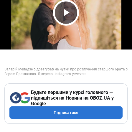
Play Video
Будьте першими у курсі головного —
підпишіться на Новини на OBOZ.UA у
Google
Підписатися