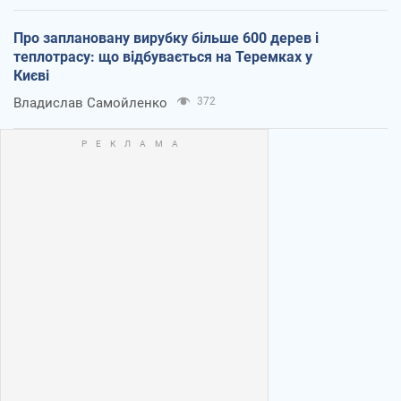
Про заплановану вирубку більше 600 дерев і
теплотрасу: що відбувається на Теремках у
Києві
Владислав Самойленко
372