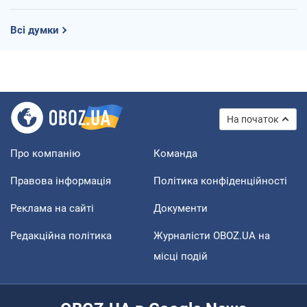
Всі думки
На початок
Про компанію
Команда
Правова інформація
Політика конфіденційності
Реклама на сайті
Документи
Редакційна політика
Журналісти OBOZ.UA на
місці подій