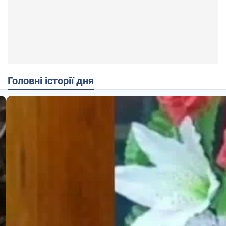
Головні історії дня