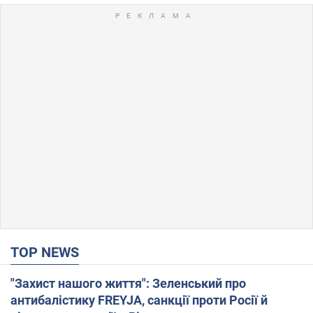
TOP NEWS
"Захист нашого життя": Зеленський про
антибалістику FREYJA, санкції проти Росії й