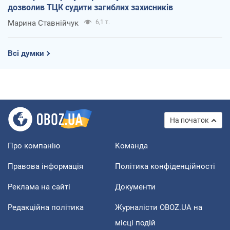
дозволив ТЦК судити загиблих захисників
Марина Ставнійчук
6,1 т.
Всі думки
На початок
Про компанію
Команда
Правова інформація
Політика конфіденційності
Реклама на сайті
Документи
Редакційна політика
Журналісти OBOZ.UA на
місці подій