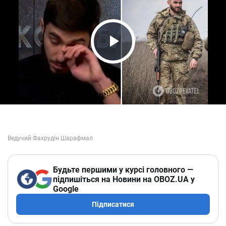
Play Video
Будьте першими у курсі головного —
підпишіться на Новини на OBOZ.UA у
Google
Підписатися