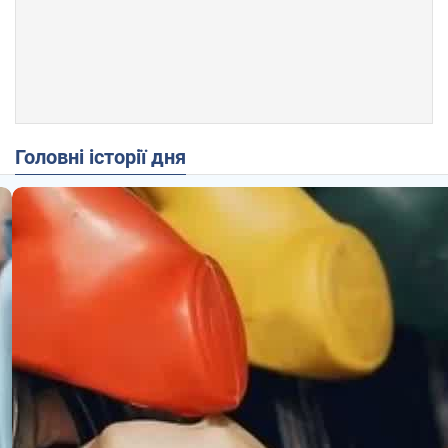
Головні історії дня