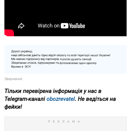
Тільки перевірена інформація у нас в
Telegram-каналі
obozrevatel
. Не ведіться на
фейки!