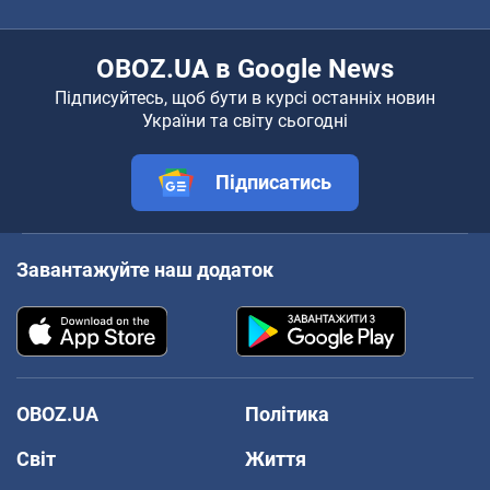
OBOZ.UA в Google News
Підписуйтесь, щоб бути в курсі останніх новин
України та світу сьогодні
Підписатись
Завантажуйте наш додаток
OBOZ.UA
Політика
Світ
Життя