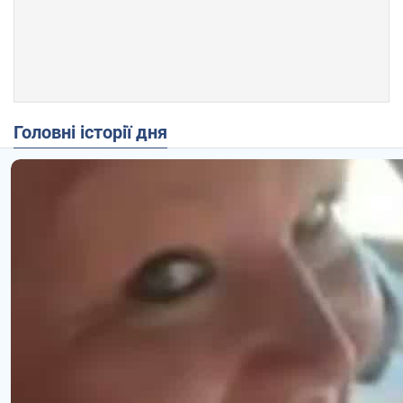
Головні історії дня