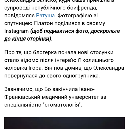
супроводі непублічного бойфренда,
повідомляє
Ратуша
. Фотографією зі
спутницею Платон поділився в своєму
Instagram
(щоб подивитися фото, доскрольте
до кінця сторінки).
Про те, що блогерка почала нові стосунки
стало відомо після інтерв'ю її колишнього
чоловіка Ігора. Він повідомив, що Олександра
повернулася до свого одногрупника.
Зазначимо, що Бо закінчила Івано-
Франківський медичний університет за
спеціальністю "стоматологія".