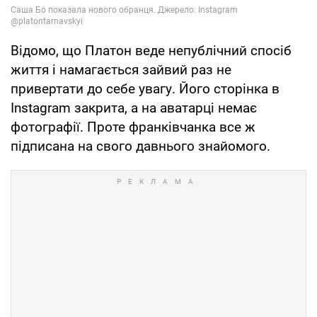
Відомо, що Платон веде непублічний спосіб
життя і намагається зайвий раз не
привертати до себе увагу. Його сторінка в
Instagram закрита, а на аватарці немає
фотографії. Проте франківчанка все ж
підписана на свого давнього знайомого.