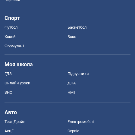
Спорт
Футбол
Баскетбол
Хокей
Бокс
Формула-1
Моя школа
ГДЗ
Підручники
Онлайн уроки
ДПА
ЗНО
НМТ
Авто
Тест Драйв
Електромобілі
Акції
Сервіс