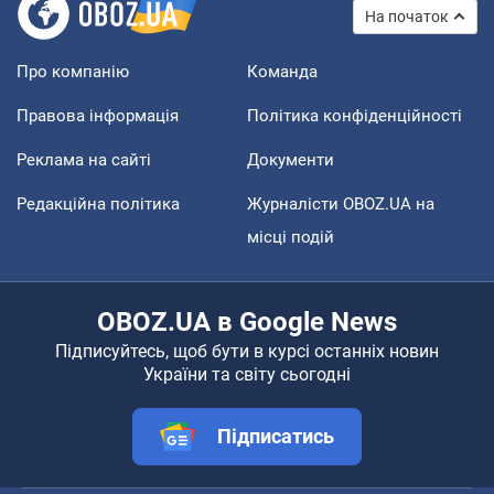
На початок
Про компанію
Команда
Правова інформація
Політика конфіденційності
Реклама на сайті
Документи
Редакційна політика
Журналісти OBOZ.UA на
місці подій
OBOZ.UA в Google News
Підписуйтесь, щоб бути в курсі останніх новин
України та світу сьогодні
Підписатись