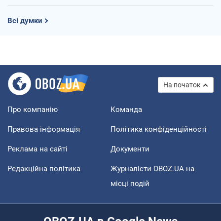
Всі думки
На початок
Про компанію
Команда
Правова інформація
Політика конфіденційності
Реклама на сайті
Документи
Редакційна політика
Журналісти OBOZ.UA на
місці подій