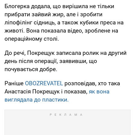
Блогерка додала, що вирішила не тільки
прибрати зайвий жир, але і зробити
ліпофілінг сідниць, а також кубики преса на
животі. Вона показала відео, зроблене на
операційному столі.
До речі, Покрещук записала ролик на другий
день після операції, заявивши, що
почувається добре.
Раніше
OBOZREVATEL
розповідав, хто така
Анастасія Покрещук і показав,
як вона
виглядала до пластики.