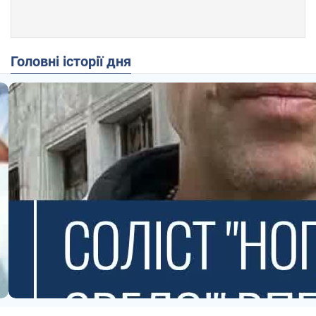
Головні історії дня