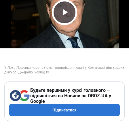
Play Video
Будьте першими у курсі головного —
підпишіться на Новини на OBOZ.UA у
Google
Підписатися