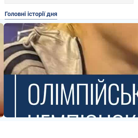
Головні історії дня