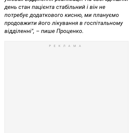
день стан пацієнта стабільний і він не
потребує додаткового кисню, ми плануємо
продовжити його лікування в госпітальному
відділенні", – пише Проценко.