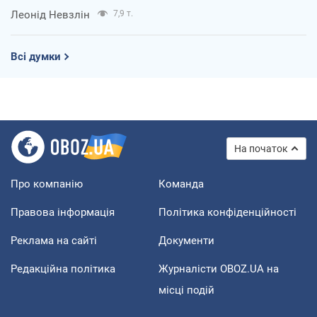
Леонід Невзлін
7,9 т.
Всі думки
На початок
Про компанію
Команда
Правова інформація
Політика конфіденційності
Реклама на сайті
Документи
Редакційна політика
Журналісти OBOZ.UA на
місці подій