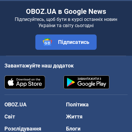
OBOZ.UA в Google News
Підписуйтесь, щоб бути в курсі останніх новин
України та світу сьогодні
Підписатись
Завантажуйте наш додаток
OBOZ.UA
Політика
Світ
Життя
Розслідування
Блоги