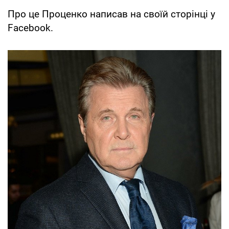
Про це Проценко написав на своїй сторінці у
Facebook.