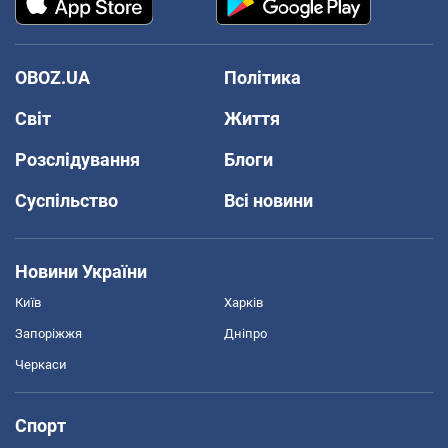
OBOZ.UA
Політика
Світ
Життя
Розслідування
Блоги
Суспільство
Всі новини
Новини України
Київ
Харків
Запоріжжя
Дніпро
Черкаси
Спорт