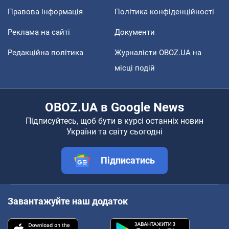
Правова інформація
Політика конфіденційності
Реклама на сайті
Документи
Редакційна політика
Журналісти OBOZ.UA на
місці подій
OBOZ.UA в Google News
Підписуйтесь, щоб бути в курсі останніх новин
України та світу сьогодні
Підписатись
Завантажуйте наш додаток