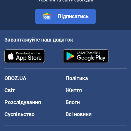
Підписатись
Завантажуйте наш додаток
OBOZ.UA
Політика
Світ
Життя
Розслідування
Блоги
Суспільство
Всі новини