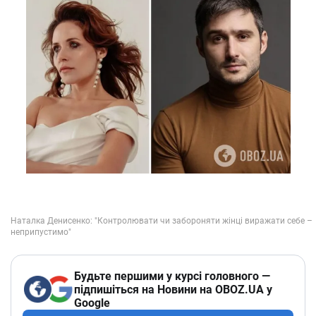
Будьте першими у курсі головного —
підпишіться на Новини на OBOZ.UA у
Google