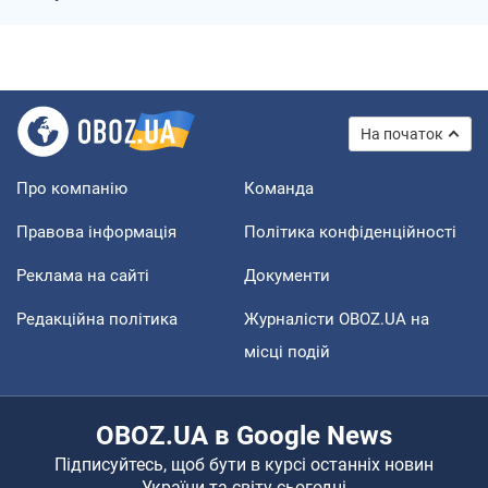
На початок
Про компанію
Команда
Правова інформація
Політика конфіденційності
Реклама на сайті
Документи
Редакційна політика
Журналісти OBOZ.UA на
місці подій
OBOZ.UA в Google News
Підписуйтесь, щоб бути в курсі останніх новин
України та світу сьогодні