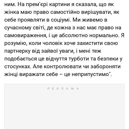
ним. На прем’єрі картини я сказала, що як
жінка маю право самостійно вирішувати, як
себе проявляти в соціумі. Ми живемо в
сучасному світі, де кожна з нас має право на
самовираження, і це абсолютно нормально. Я
розумію, коли чоловік хоче захистити свою
партнерку від зайвої уваги, і мені теж
подобається це відчуття турботи та безпеки у
стосунках. Але контролювати чи забороняти
жінці виражати себе – це неприпустимо".