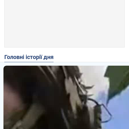
Головні історії дня