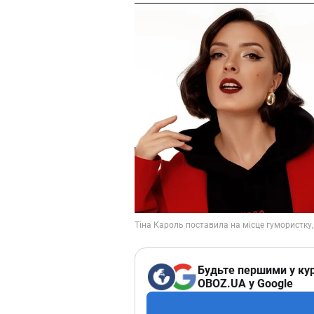
Будьте першими у кур
OBOZ.UA у Google