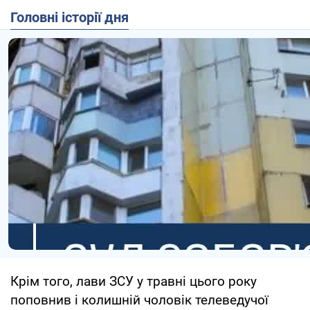
Головні історії дня
Крім того, лави ЗСУ у травні цього року
поповнив і колишній чоловік телеведучої