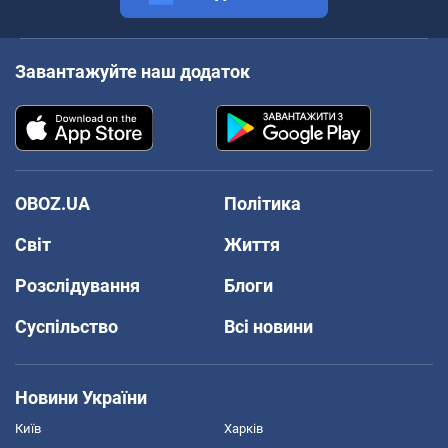
Завантажуйте наш додаток
OBOZ.UA
Політика
Світ
Життя
Розслідування
Блоги
Суспільство
Всі новини
Новини України
Київ
Харків