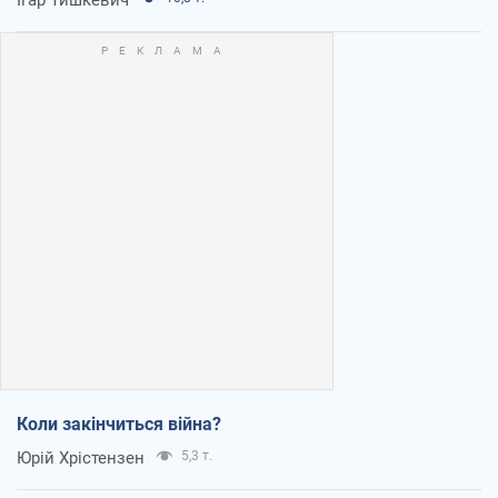
Коли закінчиться війна?
Юрій Хрістензен
5,3 т.