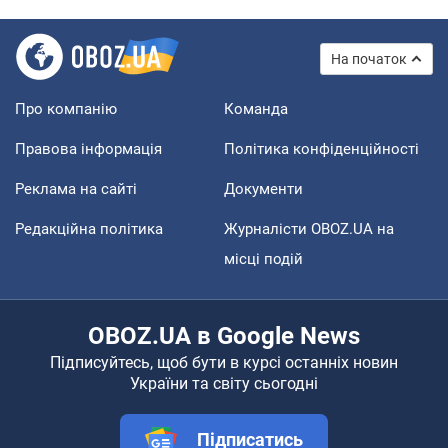
На початок
Про компанію
Команда
Правова інформація
Політика конфіденційності
Реклама на сайті
Документи
Редакційна політика
Журналісти OBOZ.UA на
місці подій
OBOZ.UA в Google News
Підписуйтесь, щоб бути в курсі останніх новин
України та світу сьогодні
Підписатись