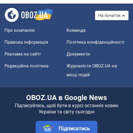
На початок
Про компанію
Команда
Правова інформація
Політика конфіденційності
Реклама на сайті
Документи
Редакційна політика
Журналісти OBOZ.UA на
місці подій
OBOZ.UA в Google News
Підписуйтесь, щоб бути в курсі останніх новин
України та світу сьогодні
Підписатись