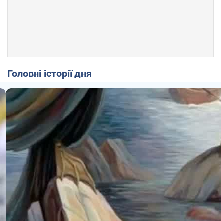
Головні історії дня