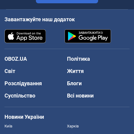
Завантажуйте наш додаток
OBOZ.UA
Політика
Світ
Життя
Розслідування
Блоги
Суспільство
Всі новини
Новини України
Київ
Харків