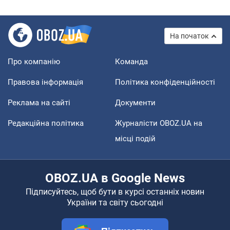
На початок
Про компанію
Команда
Правова інформація
Політика конфіденційності
Реклама на сайті
Документи
Редакційна політика
Журналісти OBOZ.UA на
місці подій
OBOZ.UA в Google News
Підписуйтесь, щоб бути в курсі останніх новин
України та світу сьогодні