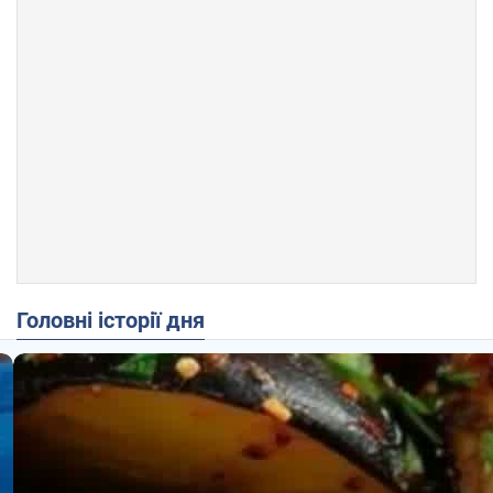
Головні історії дня