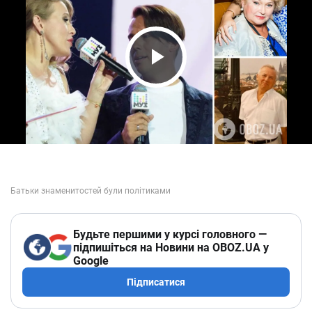
Play Video
Будьте першими у курсі головного —
підпишіться на Новини на OBOZ.UA у
Google
Підписатися