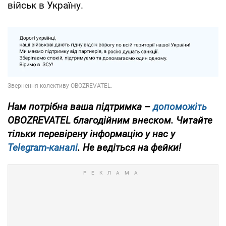
військ в Україну.
Нам потрібна ваша підтримка –
допоможіть
OBOZREVATEL благодійним внеском. Читайте
тільки перевірену інформацію у нас у
Telegram-каналі
. Не ведіться на фейки!